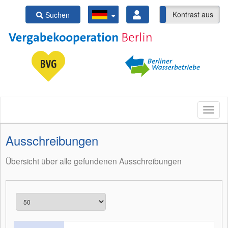
Kontrast ein
Kontrast aus
Suchen
Ausschreibungen
Übersicht über alle gefundenen Ausschreibungen