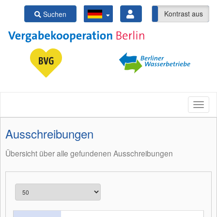
Kontrast ein
Kontrast aus
Suchen
Ausschreibungen
Übersicht über alle gefundenen Ausschreibungen