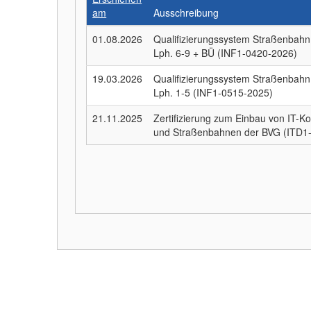
am
Ausschreibung
01.08.2026
Qualifizierungssystem Straßenbahn
Lph. 6-9 + BÜ (INF1-0420-2026)
19.03.2026
Qualifizierungssystem Straßenbahn
Lph. 1-5 (INF1-0515-2025)
21.11.2025
Zertifizierung zum Einbau von IT-
und Straßenbahnen der BVG (ITD1