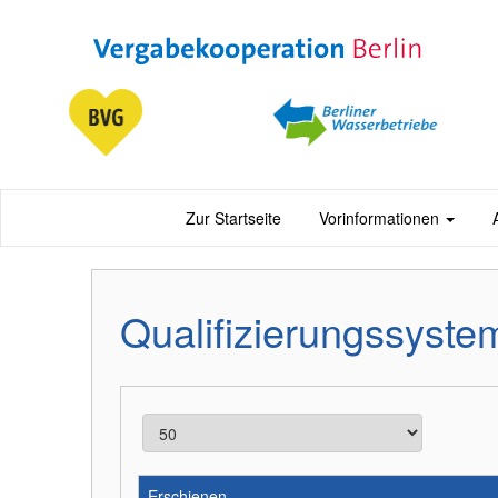
Zur Startseite
Vorinformationen
Qualifizierungssyst
Erschienen