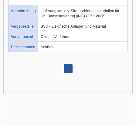
Ausschreibung
Lieferung von div. Stromschienenmaterialien für
U6, Dammsanierung (INF3-0269-2026)
Vergabestelle
BVG - Elektrische Anlagen und Material
Verfahrensart
Offenes Verfahren
Rechtsrahmen
SektVO
1