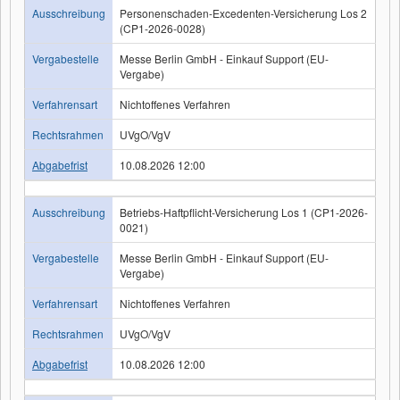
Ausschreibung
Personenschaden-Excedenten-Versicherung Los 2
(CP1-2026-0028)
Vergabestelle
Messe Berlin GmbH - Einkauf Support (EU-
Vergabe)
Verfahrensart
Nichtoffenes Verfahren
Rechtsrahmen
UVgO/VgV
Abgabefrist
10.08.2026 12:00
Ausschreibung
Betriebs-Haftpflicht-Versicherung Los 1 (CP1-2026-
0021)
Vergabestelle
Messe Berlin GmbH - Einkauf Support (EU-
Vergabe)
Verfahrensart
Nichtoffenes Verfahren
Rechtsrahmen
UVgO/VgV
Abgabefrist
10.08.2026 12:00