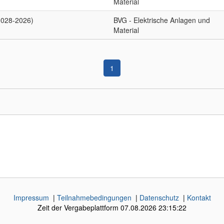
Material
0028-2026)
BVG - Elektrische Anlagen und
Material
1
Impressum
|
Teilnahmebedingungen
|
Datenschutz
|
Kontakt
Zeit der Vergabeplattform
07.08.2026 23:15:22