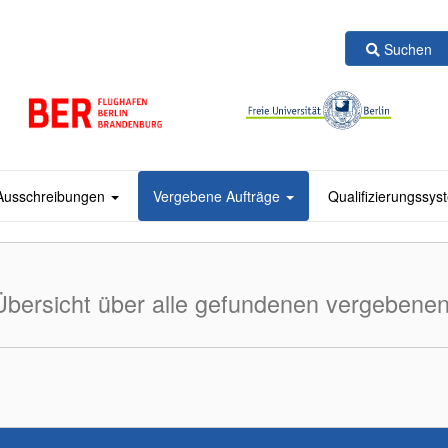
Suchen
Ausschreibungen
Vergebene Aufträge
Qualifizierungssy
Übersicht über alle gefundenen vergebenen