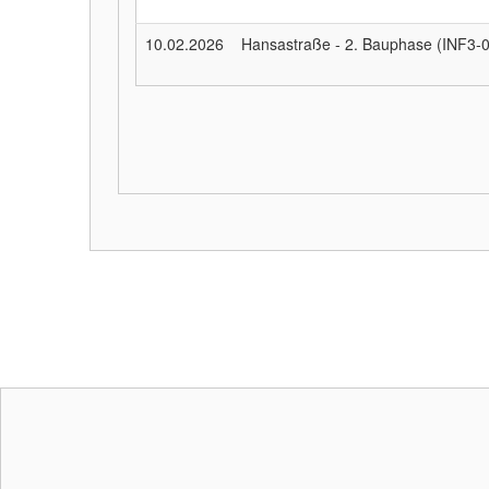
10.02.2026
Hansastraße - 2. Bauphase (INF3-