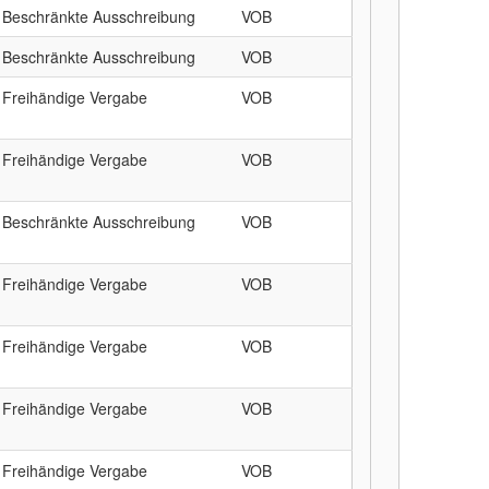
Beschränkte Ausschreibung
VOB
Beschränkte Ausschreibung
VOB
Freihändige Vergabe
VOB
Freihändige Vergabe
VOB
Beschränkte Ausschreibung
VOB
Freihändige Vergabe
VOB
Freihändige Vergabe
VOB
Freihändige Vergabe
VOB
Freihändige Vergabe
VOB