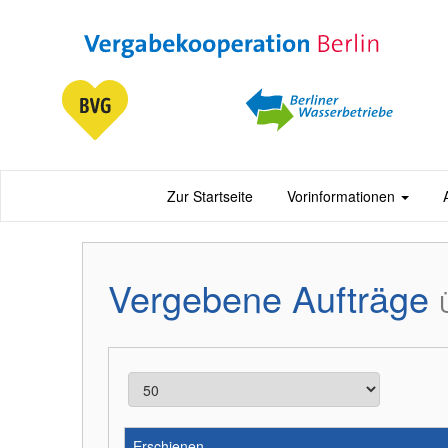
Zur Startseite
Vorinformationen
Vergebene Aufträge
Erschienen