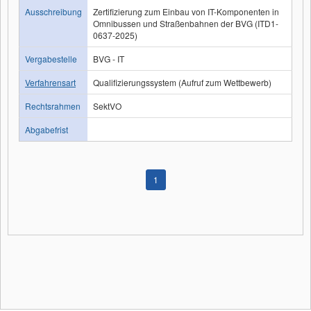
Ausschreibung
Zertifizierung zum Einbau von IT-Komponenten in
Omnibussen und Straßenbahnen der BVG (ITD1-
0637-2025)
Vergabestelle
BVG - IT
Verfahrensart
Qualifizierungssystem (Aufruf zum Wettbewerb)
Rechtsrahmen
SektVO
Abgabefrist
1