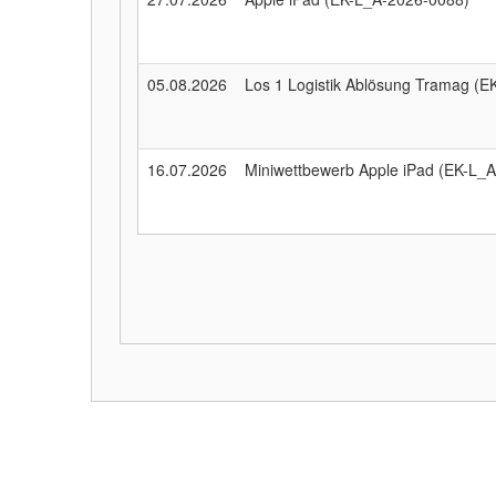
05.08.2026
Los 1 Logistik Ablösung Tramag (
16.07.2026
Miniwettbewerb Apple iPad (EK-L_