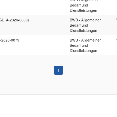
Bedarf und
Dienstleistungen
EK-L_A-2026-0069)
BWB - Allgemeiner
Bedarf und
Dienstleistungen
A-2026-0079)
BWB - Allgemeiner
Bedarf und
Dienstleistungen
1