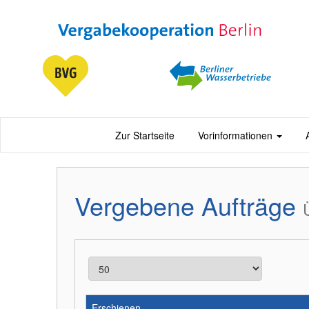
Zur Startseite
Vorinformationen
Vergebene Aufträge
Erschienen