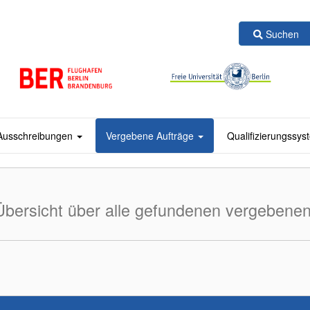
Suchen
Ausschreibungen
Vergebene Aufträge
Qualifizierungssy
Übersicht über alle gefundenen vergebenen