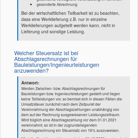
gesonderte Abrechnung
Bei der wirtschaftlichen Teilbarkeit ist zu beachten,
dass eine Werklieferung z.B. nur in einzelne
Werklieferungen aufgeteilt werden kann, nicht in
Lieferung und sonstige Leistung.
Welcher Steuersatz ist bei
Abschlagsrechnungen für
Bauleistungen/Ingenieurleistungen
anzuwenden?
Antwort:
Werden Zwischen- bzw. Abschlagsrechnungen für
Bauleistungen bzw. Ingenieurleistungen gestellt und liegen
keine Teilleistungen vor, so bemisst sich in diesen Fällen die
Umsatzsteuer zunächst nach dem Zeitpunkt der
Vereinnahmung der Abschlagszahlungen unabhängig von
dem auf der Rechnung ausgewiesenen Leistungszeitraum.
Wird folglich eine Abschlagszahlung vor dem 01.01.2021
vereinnahmt, so ist in der zugrundeliegenden
Abschlagsrechnung ein Steuersatz von 16% auszuweisen.