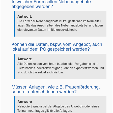
In welcher Form sollen Nebenangebote
abgegeben werden?
Antwort:
Die Form der Nebenangebote ist frei gestaltbar. Im Normalfall
fügen Sie das Anschreiben des Nebenangebots bei und laden
die relevanten Daten im Bietercockpit hoch.
Können die Daten, bspw. vom Angebot, auch
lokal auf dem PC gespeichert werden?
Antwort:
Alle Daten zu den von Ihnen bearbeiteten Vergaben sind im
Bietercockpit jederzeit verfügbar, können exportiert werden und
sind durch Sie selbst archivierbar.
Müssen Anlagen, wie z.B. Frauenförderung,
separat unterschrieben werden?
Antwort:
Nein, die Signatur bei der Abgabe des Angebots oder eines
Teilnahmeantrages gilt für alle Anlagen.