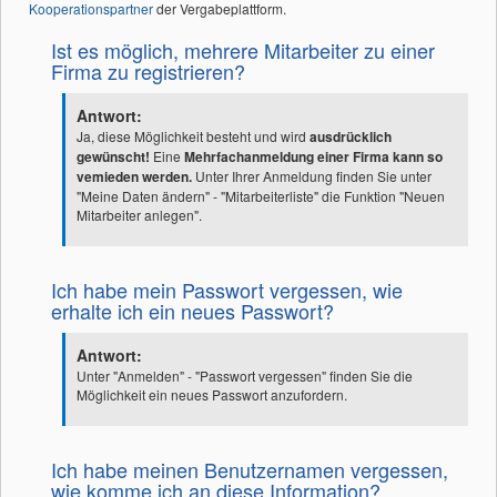
Kooperationspartner
der Vergabeplattform.
Ist es möglich, mehrere Mitarbeiter zu einer
Firma zu registrieren?
Antwort:
Ja, diese Möglichkeit besteht und wird
ausdrücklich
gewünscht!
Eine
Mehrfachanmeldung einer Firma kann so
vemieden werden.
Unter Ihrer Anmeldung finden Sie unter
"Meine Daten ändern" - "Mitarbeiterliste" die Funktion "Neuen
Mitarbeiter anlegen".
Ich habe mein Passwort vergessen, wie
erhalte ich ein neues Passwort?
Antwort:
Unter "Anmelden" - "Passwort vergessen" finden Sie die
Möglichkeit ein neues Passwort anzufordern.
Ich habe meinen Benutzernamen vergessen,
wie komme ich an diese Information?