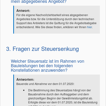
mein abgegebenes Angebot?
Antwort:
Für die eigene Nachvollziehbarkeit eines abgegebenen
Angebotes bzw. für die Unterstützung durch den technischen
Support des Anbieters ist die Quittung für die Angebotsabgabe
entscheidend. Wie Sie diese finden, erklären wir Ihnen
hier
.
3. Fragen zur Steuersenkung
Welcher Steuersatz ist im Rahmen von
Bauleistungen bei den folgenden
Konstellationen anzuwenden?
Antworten:
Bauende und Abnahme vor dem 01.07.2020:
Die Bestimmung des Steuersatzes hängt von der
Bauabnahme durch den Auftraggeber und dem
gleichzeitigen Beginn der Gewährleistungsfrist ab.
Erfolgte diese vor dem 01.07.2020, ist die Bauleistung