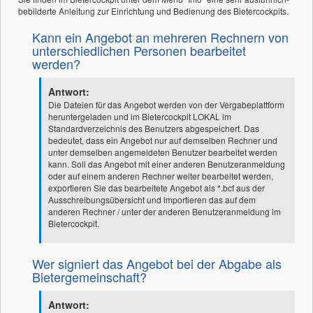
bebilderte Anleitung zur Einrichtung und Bedienung des Bietercockpits.
Kann ein Angebot an mehreren Rechnern von
unterschiedlichen Personen bearbeitet
werden?
Antwort:
Die Dateien für das Angebot werden von der Vergabeplattform
heruntergeladen und im Bietercockpit LOKAL im
Standardverzeichnis des Benutzers abgespeichert. Das
bedeutet, dass ein Angebot nur auf demselben Rechner und
unter demselben angemeldeten Benutzer bearbeitet werden
kann. Soll das Angebot mit einer anderen Benutzeranmeldung
oder auf einem anderen Rechner weiter bearbeitet werden,
exportieren Sie das bearbeitete Angebot als *.bcf aus der
Ausschreibungsübersicht und importieren das auf dem
anderen Rechner / unter der anderen Benutzeranmeldung im
Bietercockpit.
Wer signiert das Angebot bei der Abgabe als
Bietergemeinschaft?
Antwort: