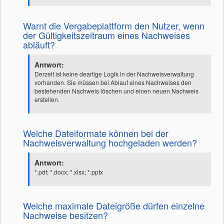
Warnt die Vergabeplattform den Nutzer, wenn
der Gültigkeitszeitraum eines Nachweises
abläuft?
Antwort:
Derzeit ist keine deartige Logik in der Nachweisverwaltung
vorhanden. Sie müssen bei Ablauf eines Nachweises den
bestehenden Nachweis löschen und einen neuen Nachweis
erstellen.
Welche Dateiformate können bei der
Nachweisverwaltung hochgeladen werden?
Antwort:
*.pdf; *.docx; *.xlsx; *.pptx
Welche maximale Dateigröße dürfen einzelne
Nachweise besitzen?