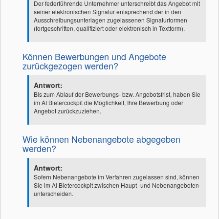
Der federführende Unternehmer unterschreibt das Angebot mit
seiner elektronischen Signatur entsprechend der in den
Ausschreibungsunterlagen zugelassenen Signaturformen
(fortgeschritten, qualifiziert oder elektronisch in Textform).
Können Bewerbungen und Angebote
zurückgezogen werden?
Antwort:
Bis zum Ablauf der Bewerbungs- bzw. Angebotsfrist, haben Sie
im AI Bietercockpit die Möglichkeit, Ihre Bewerbung oder
Angebot zurückzuziehen.
Wie können Nebenangebote abgegeben
werden?
Antwort:
Sofern Nebenangebote im Verfahren zugelassen sind, können
Sie im AI Bietercockpit zwischen Haupt- und Nebenangeboten
unterscheiden.