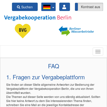
Kontrast ein
Kontrast aus
Suchen
FAQ
1. Fragen zur Vergabeplattform
Sie finden an dieser Stelle allgemeine Antworten zur Bedienung der
Vergabeplattform der Vergabekooperation Berlin, die uns von Ihnen
übermittelt wurden.
Die Themen auf dieser Seite werden von uns ständig aktualisiert. Sollten
Sie hier keine Antwort zu dem Sie interessierenden Thema finden,
schreiben Sie eine Mail an die jeweilige Kontaktadresse der