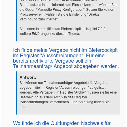
Bietercockpits in das Internet zum Einsatz kommen, wählen Sie
die Option "Manuelle Proxy-Konfiguration". Setzen Sie keinen
Proxyserver ein, wählen Sie die Einstellung "Direkte
Verbindung zum Internet".
Sie finden in der Hilfe zum Bietercockpit im Kapitel 7.2.2
weitere Erklörungen zu diesem Thema.
Ich finde meine Vergabe nicht im Bietercockpit
im Register "Ausschreibungen". Für eine
bereits archivierte Vergabe soll ein
Teilnahmeantrag/ Angebot abgegeben werden.
Antwort:
Sie können nur Teilnahmeanträge/ Angebote für Vergaben
abgeben, die im Register "Ausschreibungen" aufgelistet
werden. Alle Vergaben im Register "Archiv" müssen sie für eine
Bearbeitung aus dem Archiv in das Register
"Ausschreibungen" verschieben. Eine Anleitung finden Sie
hier
.
Wo finde ich die Quittung/den Nachweis für