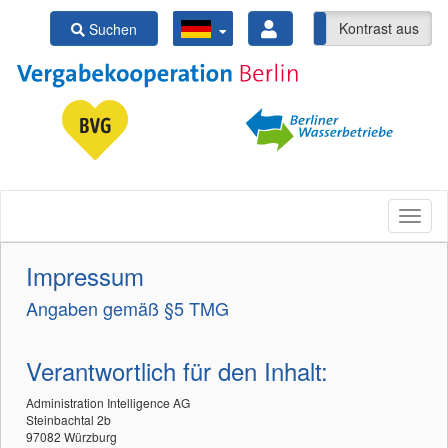
Kontrast ein
Kontrast aus
Suchen
Impressum
Angaben gemäß §5 TMG
Verantwortlich für den Inhalt:
Administration Intelligence AG
Steinbachtal 2b
97082 Würzburg