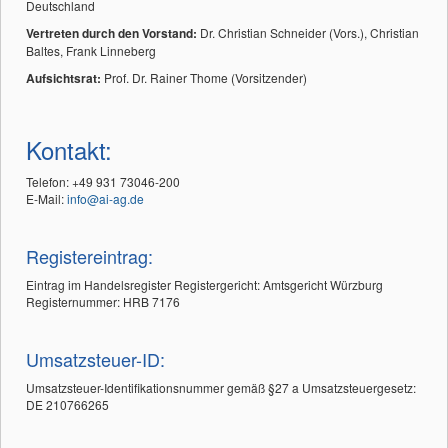
Deutschland
Vertreten durch den Vorstand:
Dr. Christian Schneider (Vors.), Christian
Baltes, Frank Linneberg
Aufsichtsrat:
Prof. Dr. Rainer Thome (Vorsitzender)
Kontakt:
Telefon: +49 931 73046-200
E-Mail:
info@ai-ag.de
Registereintrag:
Eintrag im Handelsregister Registergericht: Amtsgericht Würzburg
Registernummer: HRB 7176
Umsatzsteuer-ID:
Umsatzsteuer-Identifikationsnummer gemäß §27 a Umsatzsteuergesetz:
DE 210766265