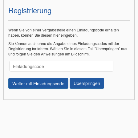
Registrierung
Wenn Sie von einer Vergabestelle einen Einladungscode erhalten
haben, können Sie diesen hier eingeben.
Sie können auch ohne die Angabe eines Einladungscodes mit der
Registrierung fortfahren. Wählen Sie in diesem Fall "Überspringen" aus
und folgen Sie den Anweisungen am Bildschirm.
Überspringen