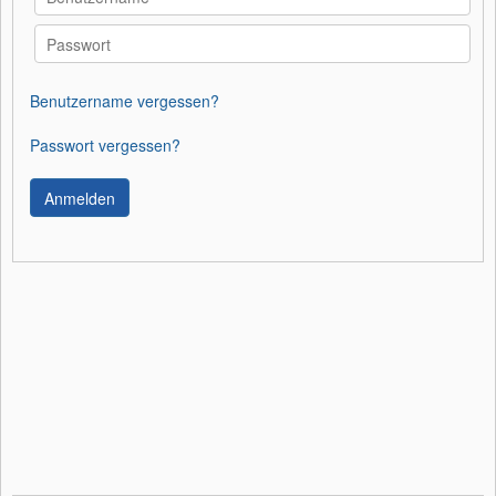
Benutzername vergessen?
Passwort vergessen?