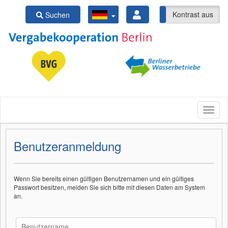
Kontrast ein
Kontrast aus
Suchen
Benutzeranmeldung
Wenn Sie bereits einen gültigen Benutzernamen und ein gültiges
Passwort besitzen, melden Sie sich bitte mit diesen Daten am System
an.